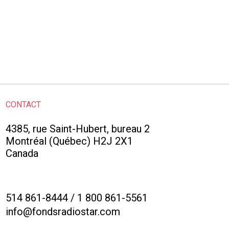
CONTACT
4385, rue Saint-Hubert, bureau 2
Montréal (Québec) H2J 2X1
Canada
514 861-8444
/
1 800 861-5561
info@fondsradiostar.com