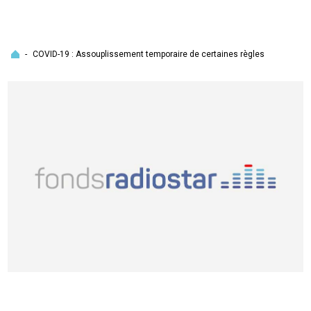
Accueil
-
COVID-19 : Assouplissement temporaire de certaines règles