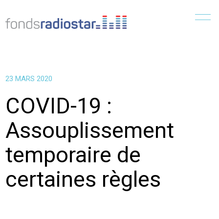
Menu
23 MARS 2020
COVID-19 :
Assouplissement
temporaire de
certaines règles