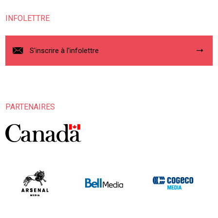
INFOLETTRE
S'inscrire à l'infolettre
PARTENAIRES