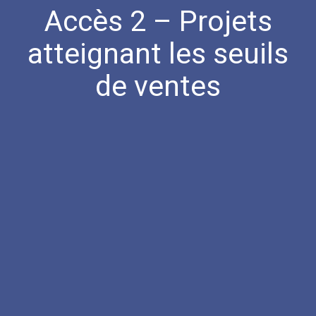
Accès 2 – Projets
atteignant les seuils
de ventes