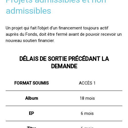
admissibles
Un projet qui fait l’objet d’un financement toujours actif
auprès du Fonds, doit être fermé avant de pouvoir recevoir un
nouveau soutien financier.
DÉLAIS DE SORTIE PRÉCÉDANT LA
DEMANDE
FORMAT SOUMIS
ACCÈS 1
Album
18 mois
EP
6 mois