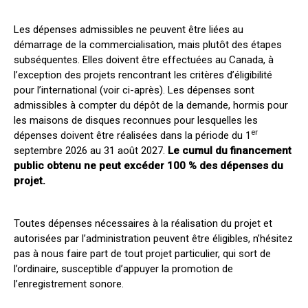
Les dépenses admissibles ne peuvent être liées au
démarrage de la commercialisation, mais plutôt des étapes
subséquentes. Elles doivent être effectuées au Canada, à
l’exception des projets rencontrant les critères d’éligibilité
pour l’international (voir ci-après). Les dépenses sont
admissibles à compter du dépôt de la demande, hormis pour
les maisons de disques reconnues pour lesquelles les
er
dépenses doivent être réalisées dans la période du 1
septembre 2026 au 31 août 2027.
Le cumul du financement
public obtenu ne peut excéder 100 % des dépenses du
projet.
Toutes dépenses nécessaires à la réalisation du projet et
autorisées par l’administration peuvent être éligibles, n’hésitez
pas à nous faire part de tout projet particulier, qui sort de
l’ordinaire, susceptible d’appuyer la promotion de
l’enregistrement sonore.