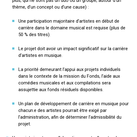
plus, qui ne sont pas un duo ou un groupe, autour d’un
thème, d’un concept ou d’une cause) :
Une participation majoritaire d’artistes en début de
carrière dans le domaine musical est requise (plus de
50 % des titres).
Le projet doit avoir un impact significatif sur la carrière
d’artistes en musique.
La priorité demeurant l’appui aux projets individuels
dans le contexte de la mission du Fonds, l’aide aux
comédies musicales et aux compilations sera
assujettie aux fonds résiduels disponibles.
Un plan de développement de carrière en musique pour
chacun.e des artistes pourrait être exigé par
l’administration, afin de déterminer l’admissibilité du
projet.