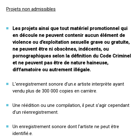
Projets non admissibles
Les projets ainsi que tout matériel promotionnel qui
en découle ne peuvent contenir aucun élément de
violence ou d’exploitation sexuelle grave ou gratuite,
ne peuvent être ni obscènes, indécents, ou
pornographiques selon la définition du Code Criminel
et ne peuvent pas être de nature haineuse,
diffamatoire ou autrement illégale.
L’enregistrement sonore d’un.e artiste interprète ayant
vendu plus de 300 000 copies en carrière.
Une réédition ou une compilation, il peut s’agir cependant
d’un réenregistrement.
Un enregistrement sonore dont l’artiste ne peut être
identifié.e.