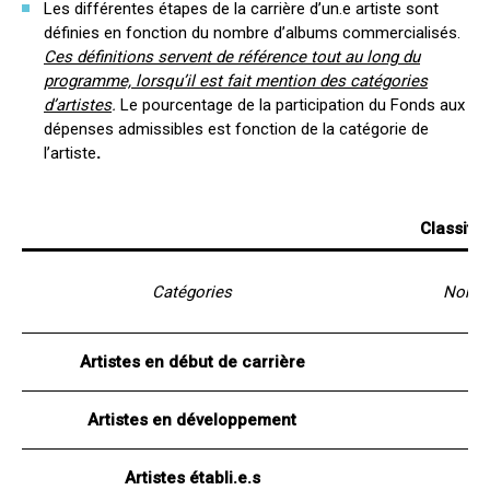
Les différentes étapes de la carrière d’un.e artiste sont
définies en fonction du nombre d’albums commercialisés.
Ces définitions servent de référence tout au long du
programme, lorsqu’il est fait mention des catégories
d’artistes
.
Le pourcentage de la participation du Fonds aux
dépenses admissibles est fonction de la catégorie de
l’artiste
.
Classific
Catégories
Nombre
Artistes en début de carrière
Artistes en développement
Artistes établi.e.s