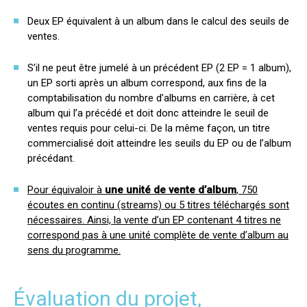
Deux EP équivalent à un album dans le calcul des seuils de
ventes.
S’il ne peut être jumelé à un précédent EP (2 EP = 1 album),
un EP sorti après un album correspond, aux fins de la
comptabilisation du nombre d’albums en carrière, à cet
album qui l’a précédé et doit donc atteindre le seuil de
ventes requis pour celui-ci. De la même façon, un titre
commercialisé doit atteindre les seuils du EP ou de l’album
précédant.
Pour équivaloir à
une unité de vente d’album
, 750
écoutes en continu (streams) ou 5 titres téléchargés sont
nécessaires. Ainsi, la vente d’un EP contenant 4 titres ne
correspond pas à une unité complète de vente d’album au
sens du programme.​
Évaluation du projet,