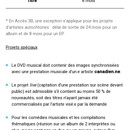
Titre
6 mois
* En Accès 3B, une exception s’applique pour les projets
d’artistes autochtones : délai de sortie de 24 mois pour un
album et de 8 mois pour un EP.
Projets spéciaux
Le DVD musical doit contenir des images synchronisées
avec une prestation musicale d’un.e artiste
canadien.ne
.
Le projet
live
(captation d’une prestation sur scène devant
public) est admissible s’il contient au moins 50 % de
nouveautés, soit des titres n’ayant jamais été
commercialisés par l’artiste visé.e par la demande.
Pour les comédies musicales et les compilations
thématiques (réunion sur un album de 2 interprètes ou