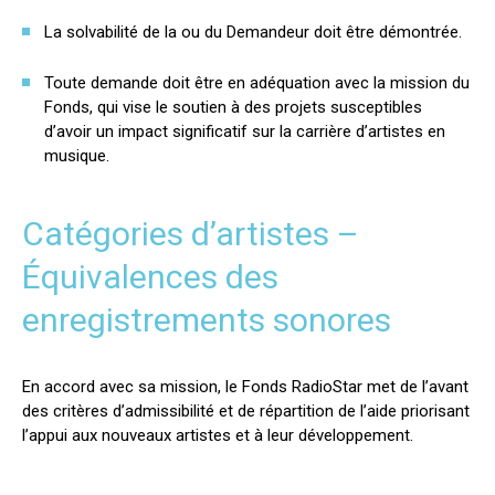
La solvabilité de la ou du Demandeur doit être démontrée.
Toute demande doit être en adéquation avec la mission du
Fonds, qui vise le soutien à des projets susceptibles
d’avoir un impact significatif sur la carrière d’artistes en
musique.
Catégories d’artistes –
Équivalences des
enregistrements sonores
En accord avec sa mission, le Fonds RadioStar met de l’avant
des critères d’admissibilité et de répartition de l’aide priorisant
l’appui aux nouveaux artistes et à leur développement.