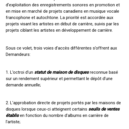
d’exploitation des enregistrements sonores en promotion et
en mise en marché de projets canadiens en musique vocale
francophone et autochtone. La priorité est accordée aux
projets visant les artistes en début de carrière, suivis par les
projets ciblant les artistes en développement de carrière.
Sous ce volet, trois voies d’accès différentes s’offrent aux
Demandeurs:
1. L’octroi d’un
statut de maison de disques
reconnue basé
sur un rendement supérieur et permettant le dépôt d’une
demande annuelle;
2. L’approbation directe de projets portés par les maisons de
disques lorsque ceux-ci atteignent certains
seuils de ventes
établis
en fonction du nombre d’albums en carrière de
l’artiste;