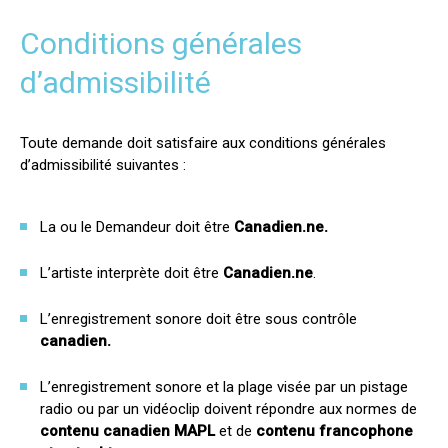
Anchor : Admissibilité
Conditions générales
d’admissibilité
Toute demande doit satisfaire aux conditions générales
d’admissibilité suivantes :
La ou le Demandeur doit être
Canadien.ne.
L’artiste interprète doit être
Canadien.ne
.
L’enregistrement sonore doit être sous contrôle
canadien.
L’enregistrement sonore et la plage visée par un pistage
radio ou par un vidéoclip doivent répondre aux normes de
contenu canadien MAPL
et de
contenu francophone