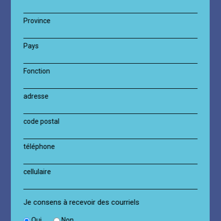
Province
Pays
Fonction
adresse
code postal
téléphone
cellulaire
Je consens à recevoir des courriels
Oui
Non