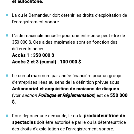
et autochtone.
La ou le Demandeur doit détenir les droits d’exploitation de
l’enregistrement sonore.
L’aide maximale annuelle pour une entreprise peut être de
350 000 $. Ces aides maximales sont en fonction des
différents accès :
Accès 1 : 350 000 $
Accès 2 et 3 (cumul) : 100 000 $
Le cumul maximum par année financière pour un groupe
d’entreprises liées au sens de la définition prévue sous
Actionnariat et acquisition de maisons de disques
(voir
section
Politique et Réglementation
) est de
550 000
$.
Pour déposer une demande, le ou la
producteur.trice de
spectacles
doit être autorisé.e par le ou la détenteur.trice
des droits d’exploitation de l’enregistrement sonore.