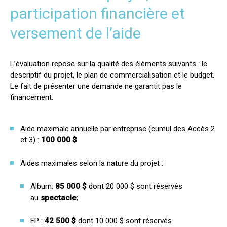
participation financière et
versement de l’aide
L’évaluation repose sur la qualité des éléments suivants : le
descriptif du projet, le plan de commercialisation et le budget.
Le fait de présenter une demande ne garantit pas le
financement.
Aide maximale annuelle par entreprise (cumul des Accès 2
et 3) :
100 000 $
Aides maximales selon la nature du projet :
Album:
85 000 $
dont 20 000 $ sont réservés
au
spectacle
;
EP :
42 500 $
dont 10 000 $ sont réservés