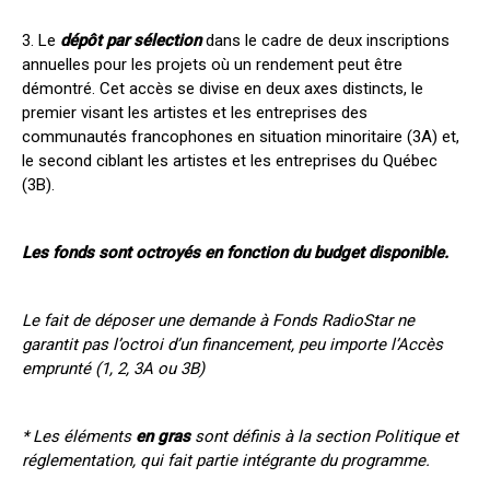
3. Le
dépôt par sélection
dans le cadre de deux inscriptions
annuelles pour les projets où un rendement peut être
démontré. Cet accès se divise en deux axes distincts, le
premier visant les artistes et les entreprises des
communautés francophones en situation minoritaire (3A) et,
le second ciblant les artistes et les entreprises du Québec
(3B).
Les fonds sont octroyés en fonction du budget disponible.
Le fait de déposer une demande à Fonds RadioStar ne
garantit pas l’octroi d’un financement, peu importe l’Accès
emprunté (1, 2, 3A ou 3B)
* Les éléments
en gras
sont définis à la section Politique et
réglementation, qui fait partie intégrante du programme.