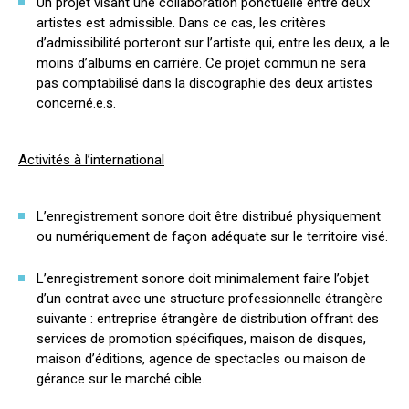
Un projet visant une collaboration ponctuelle entre deux
artistes est admissible. Dans ce cas, les critères
d’admissibilité porteront sur l’artiste qui, entre les deux, a le
moins d’albums en carrière. Ce projet commun ne sera
pas comptabilisé dans la discographie des deux artistes
concerné.e.s.
Activités à l’international
L’enregistrement sonore doit être distribué physiquement
ou numériquement de façon adéquate sur le territoire visé.
L’enregistrement sonore doit minimalement faire l’objet
d’un contrat avec une structure professionnelle étrangère
suivante : entreprise étrangère de distribution offrant des
services de promotion spécifiques, maison de disques,
maison d’éditions, agence de spectacles ou maison de
gérance sur le marché cible.