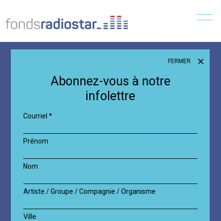
Menu
FERMER
Abonnez-vous à notre
infolettre
Courriel
*
Prénom
Nom
Artiste / Groupe / Compagnie / Organisme
Ville