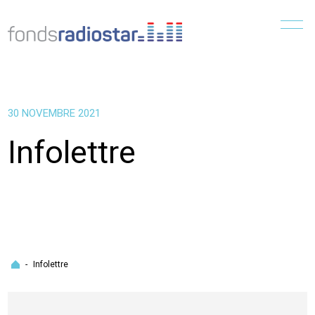
Menu
30 NOVEMBRE 2021
Infolettre
Accueil
-
Infolettre