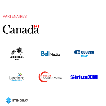
PARTENAIRES