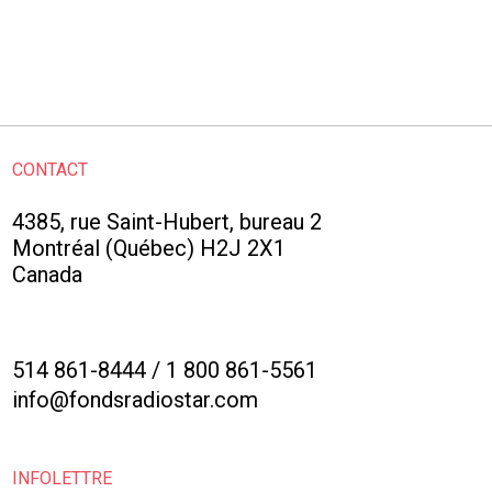
CONTACT
4385, rue Saint-Hubert, bureau 2
Montréal (Québec) H2J 2X1
Canada
514 861-8444
/
1 800 861-5561
info@fondsradiostar.com
INFOLETTRE