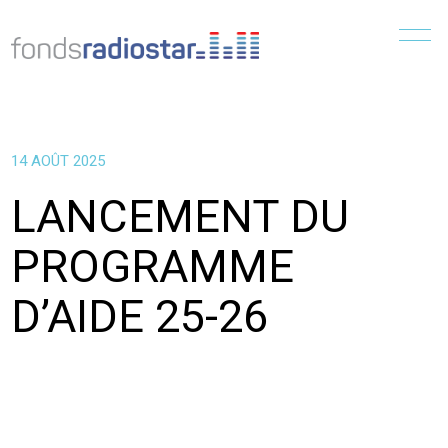
Menu
14 AOÛT 2025
LANCEMENT DU
PROGRAMME
D’AIDE 25-26