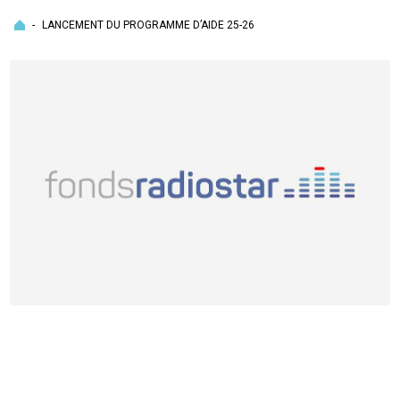
Accueil
-
LANCEMENT DU PROGRAMME D’AIDE 25-26