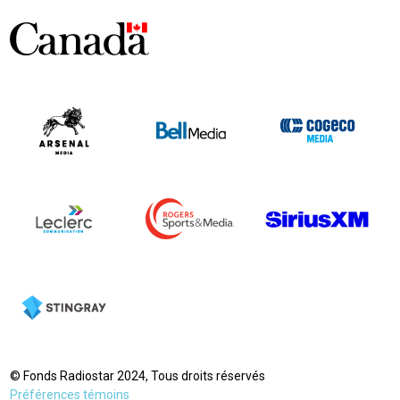
© Fonds Radiostar 2024, Tous droits réservés
Préférences témoins