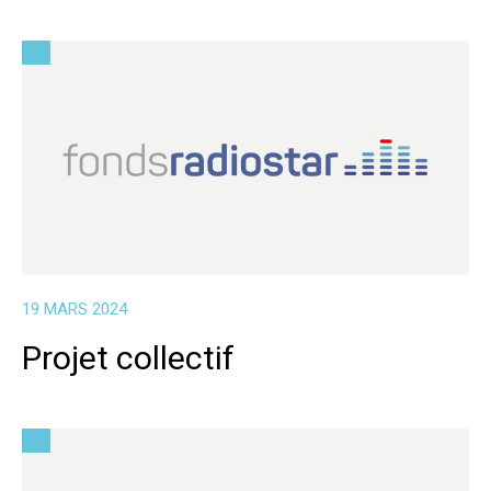
19 MARS 2024
Projet collectif