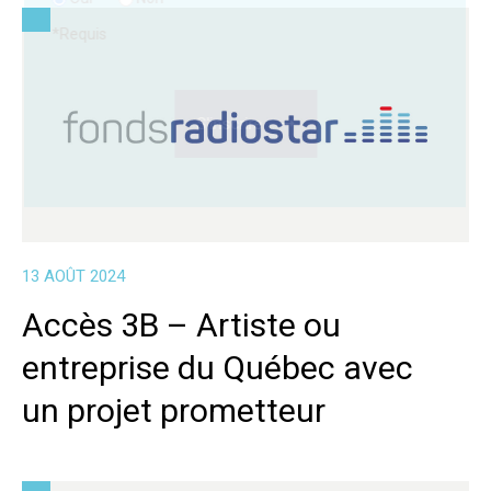
*
Requis
13 AOÛT 2024
Accès 3B – Artiste ou
entreprise du Québec avec
un projet prometteur