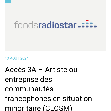
13 AOÛT 2024
Accès 3A – Artiste ou
entreprise des
communautés
francophones en situation
minoritaire (CLOSM)