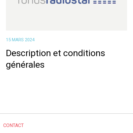
15 MARS 2024
Description et conditions
générales
CONTACT