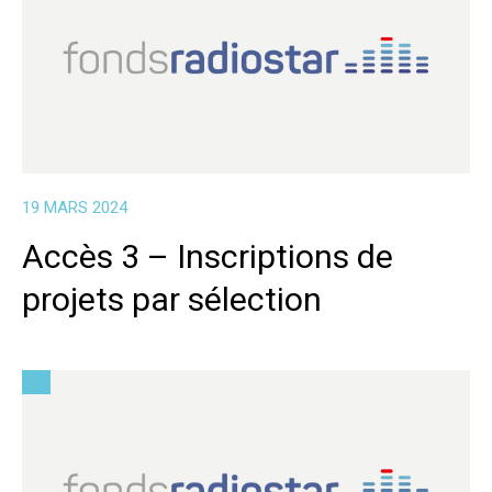
19 MARS 2024
Accès 3 – Inscriptions de
projets par sélection