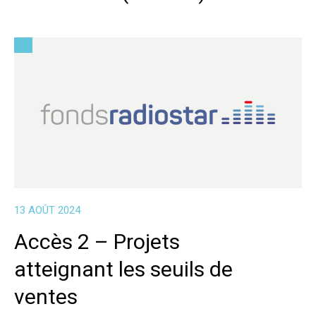
13 AOÛT 2024
Accès 2 – Projets
atteignant les seuils de
ventes