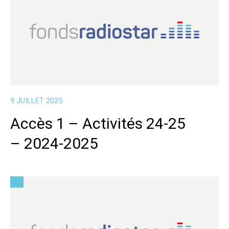
9 JUILLET 2025
Accès 1 – Activités 24-25
– 2024-2025