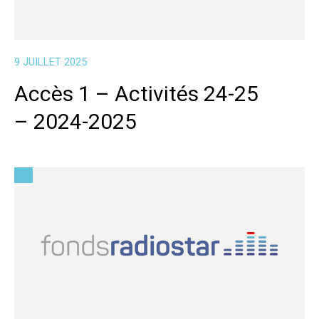
9 JUILLET 2025
Accès 1 – Activités 24-25
– 2024-2025