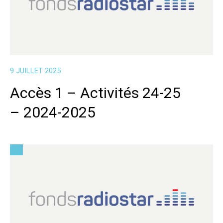
9 JUILLET 2025
Accès 1 – Activités 24-25
– 2024-2025