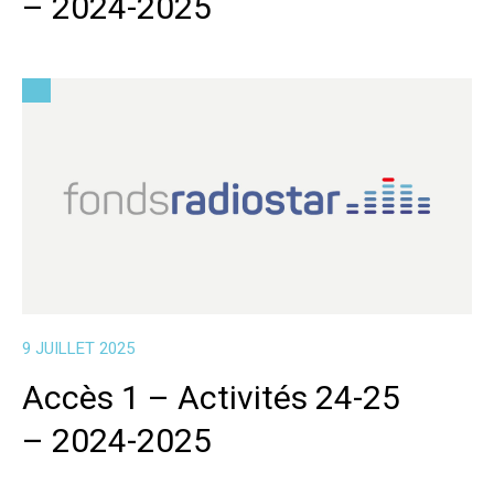
– 2024-2025
9 JUILLET 2025
Accès 1 – Activités 24-25
– 2024-2025