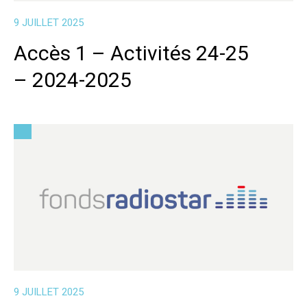
9 JUILLET 2025
Accès 1 – Activités 24-25
– 2024-2025
9 JUILLET 2025