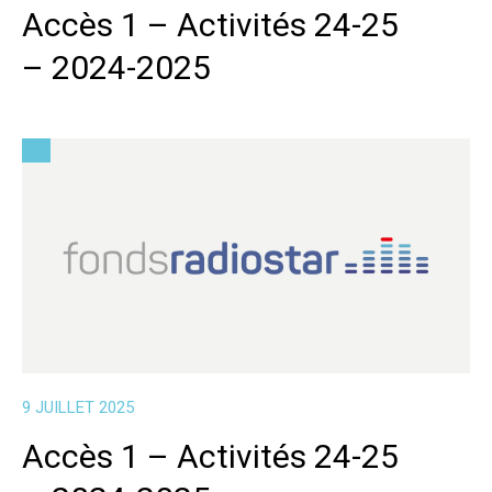
Accès 1 – Activités 24-25
– 2024-2025
9 JUILLET 2025
Accès 1 – Activités 24-25