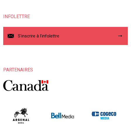
INFOLETTRE
S'inscrire à l'infolettre
PARTENAIRES