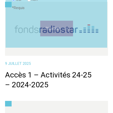
*
Requis
9 JUILLET 2025
Accès 1 – Activités 24-25
– 2024-2025