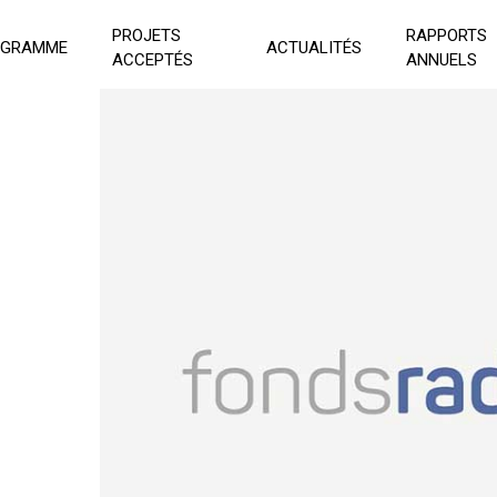
PROJETS
RAPPORTS
OGRAMME
ACTUALITÉS
ACCEPTÉS
ANNUELS