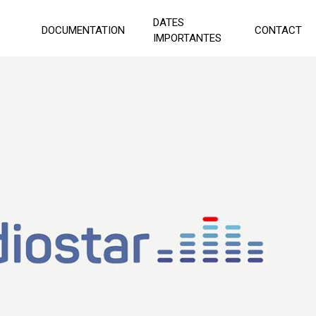
DATES
DOCUMENTATION
CONTACT
IMPORTANTES