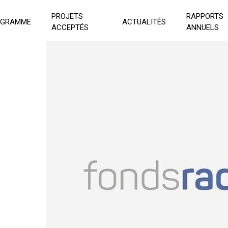
PROJETS
RAPPORTS
OGRAMME
ACTUALITÉS
ACCEPTÉS
ANNUELS