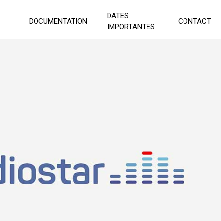
DATES
DOCUMENTATION
CONTACT
IMPORTANTES