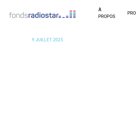
À
PR
PROPOS
9 JUILLET 2025