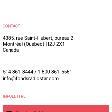
CONTACT
4385, rue Saint-Hubert, bureau 2
Montréal (Québec) H2J 2X1
Canada
514 861-8444
/
1 800 861-5561
info@fondsradiostar.com
INFOLETTRE