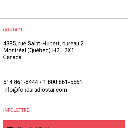
CONTACT
4385, rue Saint-Hubert, bureau 2
Montréal (Québec) H2J 2X1
Canada
514 861-8444
/
1 800 861-5561
info@fondsradiostar.com
INFOLETTRE