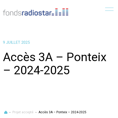
Menu
9 JUILLET 2025
Accès 3A – Ponteix
– 2024-2025
Accueil
-
Projet accepté
-
Accès 3A – Ponteix – 2024-2025