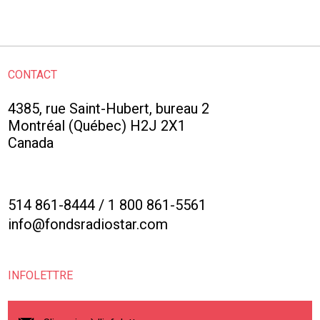
CONTACT
4385, rue Saint-Hubert, bureau 2
Montréal (Québec) H2J 2X1
Canada
514 861-8444
/
1 800 861-5561
info@fondsradiostar.com
INFOLETTRE