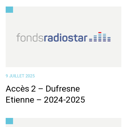
9 JUILLET 2025
Accès 2 – Dufresne
Etienne – 2024-2025