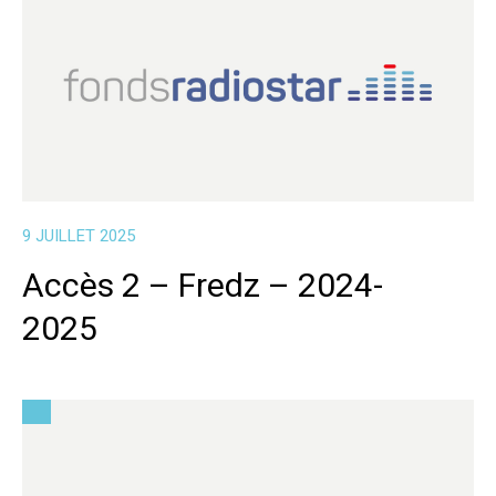
9 JUILLET 2025
Accès 2 – Fredz – 2024-
2025