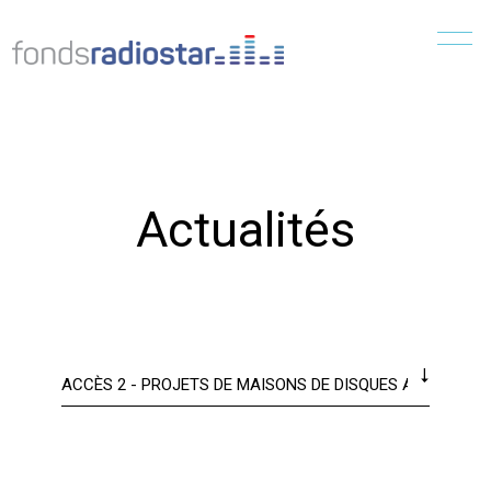
Menu
Actualités