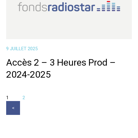
9 JUILLET 2025
Accès 2 – 3 Heures Prod –
2024-2025
1
2