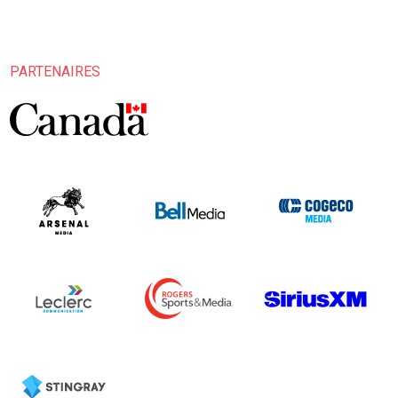
PARTENAIRES